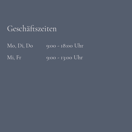
Geschäftszeiten
Mo, Di, Do 9:00 - 18:00 Uhr
Mi, Fr 9:00 - 13:00 Uhr