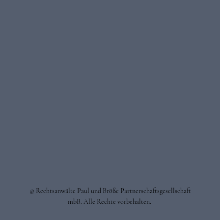
© Rechtsanwälte Paul und Bröße Partnerschaftsgesellschaft
mbB. Alle Rechte vorbehalten.