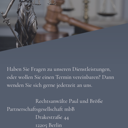
Haben Sie Fragen zu unseren Dienstleistungen,
oder wollen Sie einen Termin vereinbaren? Dann
wenden Sie sich gerne jederzeit an uns.
Rechtsanwälte Paul und Bröße
Partnerschaftsgesellschaft mbB
Drakestraße 44
12205 Berlin