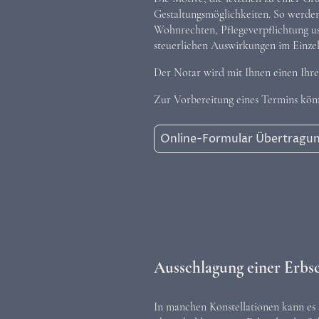
Gestaltungsmöglichkeiten. So werde
Wohnrechten, Pflegeverpflichtung usw
steuerlichen Auswirkungen im Einzel
Der Notar wird mit Ihnen einen Ihre
Zur Vorbereitung eines Termins kön
Online-Formular Übertragu
Ausschlagung einer Erbs
In manchen Konstellationen kann es si