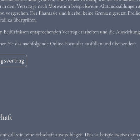
n in dem Vertrag je nach Motivation beispielsweise Abstandszahlungen
. vorgesehen. Der Phantasie sind hierbei keine Grenzen gesetzt. Freilic
fall zu überprüfen.
n Bedürfnissen entsprechenden Vertrag erarbeiten und die Auswirkung
nen Sie das nachfolgende Online-Formular ausfüllen und übersenden:
ngsvertrag
chaft
nnvoll sein, eine Erbschaft auszuschlagen. Dies ist beispielsweise dann