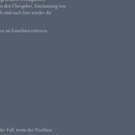
 an den Übergeber, Einräumung von
h sind auch hier wieder die
en im Einzelnen erörtern.
 der Fall, wenn der Nachlass