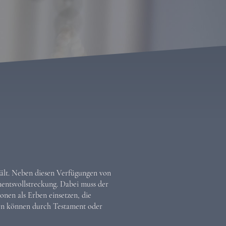
hält. Neben diesen Verfügungen von
entsvollstreckung. Dabei muss der
onen als Erben einsetzen, die
gen können durch Testament oder